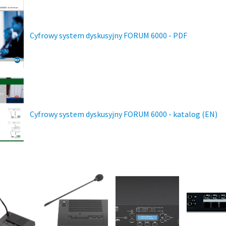
Cyfrowy system dyskusyjny FORUM 6000 - PDF
Cyfrowy system dyskusyjny FORUM 6000 - katalog (EN)