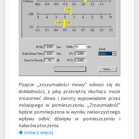
Pojęcie „zrozumiałości mowy” odnosi się do
dokładności, z jaką przeciętny słuchacz może
zrozumieć słowa i zwroty wypowiadane przez
mówiącego w pomieszczeniu. „Zrozumiałość”
będzie pomniejszona w wyniku niekorzystnego
wpływu odbić dźwięku w pomieszczeniu i
hałasów otoczenia.
zobacz więcej