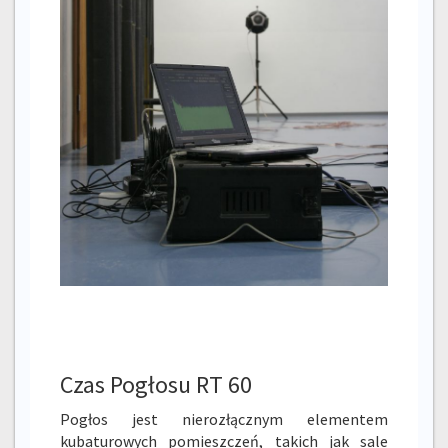
Czas Pogłosu RT 60
Pogłos jest nierozłącznym elementem
kubaturowych pomieszczeń, takich jak sale