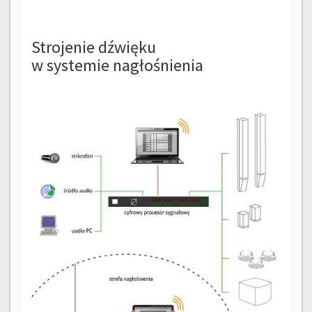
Strojenie dźwięku
w systemie nagłośnienia