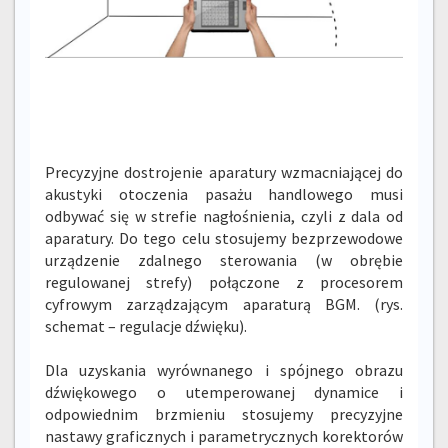
Precyzyjne dostrojenie aparatury wzmacniającej do
akustyki otoczenia pasażu handlowego musi
odbywać się w strefie nagłośnienia, czyli z dala od
aparatury. Do tego celu stosujemy bezprzewodowe
urządzenie zdalnego sterowania (w obrębie
regulowanej strefy) połączone z procesorem
cyfrowym zarządzającym aparaturą BGM. (rys.
schemat – regulacje dźwięku).
Dla uzyskania wyrównanego i spójnego obrazu
dźwiękowego o utemperowanej dynamice i
odpowiednim brzmieniu stosujemy precyzyjne
nastawy graficznych i parametrycznych korektorów