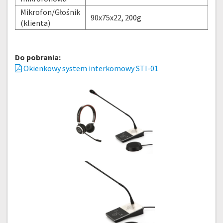
Mikrofon/Głośnik
90x75x22, 200g
(klienta)
Do pobrania:
Okienkowy system interkomowy STI-01